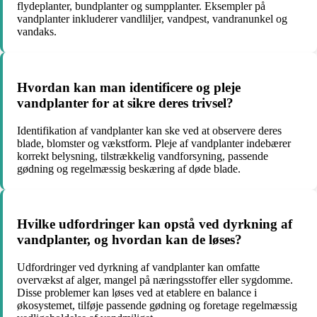
flydeplanter, bundplanter og sumpplanter. Eksempler på
vandplanter inkluderer vandliljer, vandpest, vandranunkel og
vandaks.
Hvordan kan man identificere og pleje
vandplanter for at sikre deres trivsel?
Identifikation af vandplanter kan ske ved at observere deres
blade, blomster og vækstform. Pleje af vandplanter indebærer
korrekt belysning, tilstrækkelig vandforsyning, passende
gødning og regelmæssig beskæring af døde blade.
Hvilke udfordringer kan opstå ved dyrkning af
vandplanter, og hvordan kan de løses?
Udfordringer ved dyrkning af vandplanter kan omfatte
overvækst af alger, mangel på næringsstoffer eller sygdomme.
Disse problemer kan løses ved at etablere en balance i
økosystemet, tilføje passende gødning og foretage regelmæssig