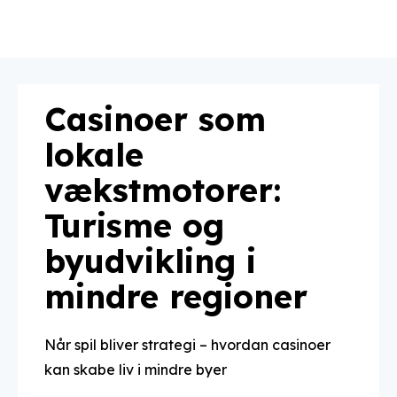
Casinoer som
lokale
vækstmotorer:
Turisme og
byudvikling i
mindre regioner
Når spil bliver strategi – hvordan casinoer
kan skabe liv i mindre byer