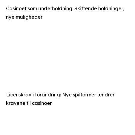
Casinoet som underholdning: Skiftende holdninger,
nye muligheder
Licenskrav i forandring: Nye spilformer ændrer
kravene til casinoer