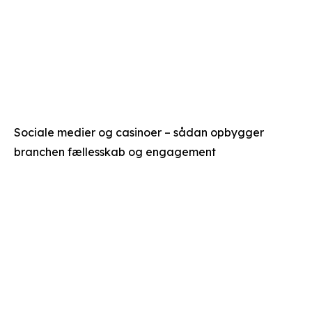
Sociale medier og casinoer – sådan opbygger
branchen fællesskab og engagement