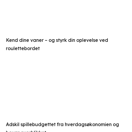
Kend dine vaner – og styrk din oplevelse ved
roulettebordet
Adskil spillebudgettet fra hverdagsøkonomien og