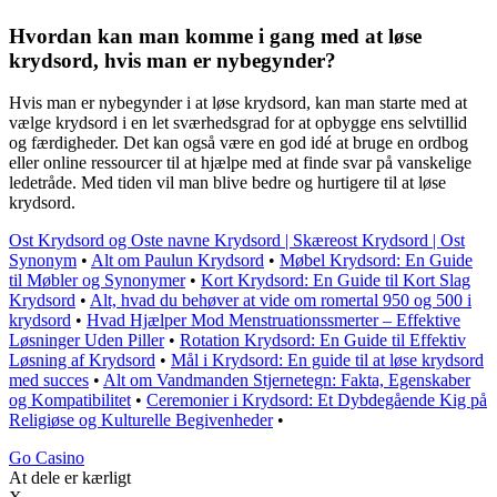
Hvordan kan man komme i gang med at løse
krydsord, hvis man er nybegynder?
Hvis man er nybegynder i at løse krydsord, kan man starte med at
vælge krydsord i en let sværhedsgrad for at opbygge ens selvtillid
og færdigheder. Det kan også være en god idé at bruge en ordbog
eller online ressourcer til at hjælpe med at finde svar på vanskelige
ledetråde. Med tiden vil man blive bedre og hurtigere til at løse
krydsord.
Ost Krydsord og Oste navne Krydsord | Skæreost Krydsord | Ost
Synonym
•
Alt om Paulun Krydsord
•
Møbel Krydsord: En Guide
til Møbler og Synonymer
•
Kort Krydsord: En Guide til Kort Slag
Krydsord
•
Alt, hvad du behøver at vide om romertal 950 og 500 i
krydsord
•
Hvad Hjælper Mod Menstruationssmerter – Effektive
Løsninger Uden Piller
•
Rotation Krydsord: En Guide til Effektiv
Løsning af Krydsord
•
Mål i Krydsord: En guide til at løse krydsord
med succes
•
Alt om Vandmanden Stjernetegn: Fakta, Egenskaber
og Kompatibilitet
•
Ceremonier i Krydsord: Et Dybdegående Kig på
Religiøse og Kulturelle Begivenheder
•
Go Casino
At dele er kærligt