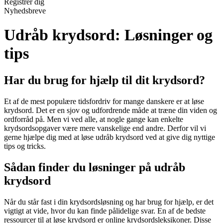
Registrér dig
Nyhedsbreve
Udråb krydsord: Løsninger og
tips
Har du brug for hjælp til dit krydsord?
Et af de mest populære tidsfordriv for mange danskere er at løse
krydsord. Det er en sjov og udfordrende måde at træne din viden og
ordforråd på. Men vi ved alle, at nogle gange kan enkelte
krydsordsopgaver være mere vanskelige end andre. Derfor vil vi
gerne hjælpe dig med at løse udråb krydsord ved at give dig nyttige
tips og tricks.
Sådan finder du løsninger på udråb
krydsord
Når du står fast i din krydsordsløsning og har brug for hjælp, er det
vigtigt at vide, hvor du kan finde pålidelige svar. En af de bedste
ressourcer til at løse krydsord er online krydsordsleksikoner. Disse