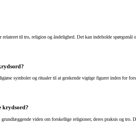
elateret til tro, religion og åndelighed. Det kan indeholde spørgsmål om 
 krydsord?
ligiøse symboler og ritualer til at genkende vigtige figurer inden for fo
de krydsord?
n grundlæggende viden om forskellige religioner, deres praksis og tro. Det