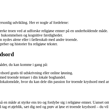
ersonlig udvikling. Her er nogle af fordelene:
ærke troen ved at udforske religiøse emner på en underholdende måde.
e hukommelsen og kognitive færdigheder.
an nydes alene eller i fællesskab med andre troende.
ber og historier fra religiøse tekster.
dsord
e måder, du kan komme i gang på:
sord gratis til udskrivning eller online løsning.
ed troende temaer i din lokale boghandel.
 lokalområde, hvor du kan dele din passion for troende krydsord med a
å en måde at styrke ens tro og fordybe sig i religiøse emner. Uanset om
tag et øjeblik, sæt dig ned og prøv at løse et troende krydsord – du vi