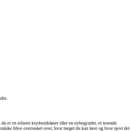
ndre.
 du er en erfaren krydsordsløser eller en nybegynder, er troende
l måske blive overrasket over, hvor meget du kan lære og hvor sjovt det