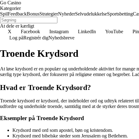
Go Casino
Kategorier
Spil
Feedback
Bonus
Strategier
Nyheder
Selvudelukkelse
Sportsbetting
Ca
At dele er kærligt
X
Facebook
Instagram
LinkedIn
YouTube
Pin
Log på
Registrér dig
Nyhedsbreve
Troende Krydsord
At løse krydsord er en populær og underholdende aktivitet for mange me
særlig type krydsord, der fokuserer på religiøse emner og begreber. 
Hvad er Troende Krydsord?
Troende krydsord er krydsord, der indeholder ord og udtryk relateret til 
udfordre og underholde troende, samtidig med at de styrker deres tros
Eksempler på Troende Krydsord
Krydsord med ord som apostel, bøn og kristendom.
Krydsord med bibelske steder som Jerusalem og Betlehem.