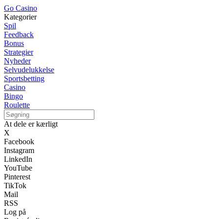
Go Casino
Kategorier
Spil
Feedback
Bonus
Strategier
Nyheder
Selvudelukkelse
Sportsbetting
Casino
Bingo
Roulette
At dele er kærligt
X
Facebook
Instagram
LinkedIn
YouTube
Pinterest
TikTok
Mail
RSS
Log på