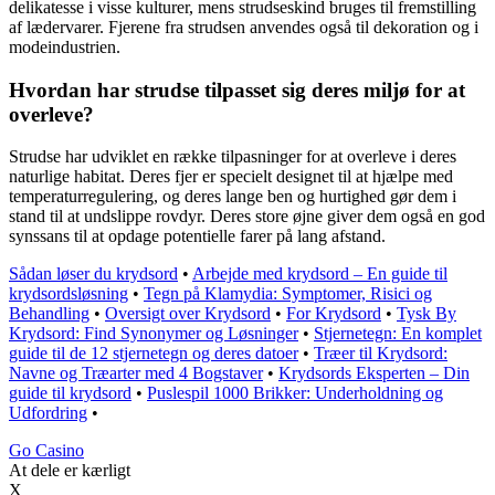
delikatesse i visse kulturer, mens strudseskind bruges til fremstilling
af lædervarer. Fjerene fra strudsen anvendes også til dekoration og i
modeindustrien.
Hvordan har strudse tilpasset sig deres miljø for at
overleve?
Strudse har udviklet en række tilpasninger for at overleve i deres
naturlige habitat. Deres fjer er specielt designet til at hjælpe med
temperaturregulering, og deres lange ben og hurtighed gør dem i
stand til at undslippe rovdyr. Deres store øjne giver dem også en god
synssans til at opdage potentielle farer på lang afstand.
Sådan løser du krydsord
•
Arbejde med krydsord – En guide til
krydsordsløsning
•
Tegn på Klamydia: Symptomer, Risici og
Behandling
•
Oversigt over Krydsord
•
For Krydsord
•
Tysk By
Krydsord: Find Synonymer og Løsninger
•
Stjernetegn: En komplet
guide til de 12 stjernetegn og deres datoer
•
Træer til Krydsord:
Navne og Træarter med 4 Bogstaver
•
Krydsords Eksperten – Din
guide til krydsord
•
Puslespil 1000 Brikker: Underholdning og
Udfordring
•
Go Casino
At dele er kærligt
X