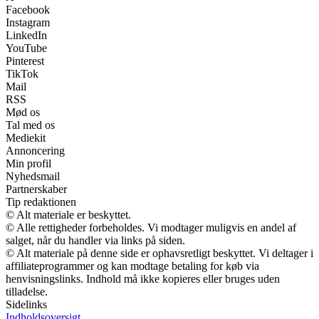
Facebook
Instagram
LinkedIn
YouTube
Pinterest
TikTok
Mail
RSS
Mød os
Tal med os
Mediekit
Annoncering
Min profil
Nyhedsmail
Partnerskaber
Tip redaktionen
© Alt materiale er beskyttet.
© Alle rettigheder forbeholdes. Vi modtager muligvis en andel af
salget, når du handler via links på siden.
© Alt materiale på denne side er ophavsretligt beskyttet. Vi deltager i
affiliateprogrammer og kan modtage betaling for køb via
henvisningslinks. Indhold må ikke kopieres eller bruges uden
tilladelse.
Sidelinks
Indholdsoversigt