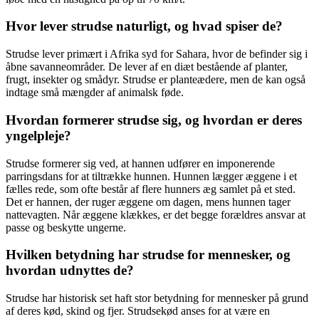
Hvor lever strudse naturligt, og hvad spiser de?
Strudse lever primært i Afrika syd for Sahara, hvor de befinder sig i
åbne savanneområder. De lever af en diæt bestående af planter,
frugt, insekter og smådyr. Strudse er planteædere, men de kan også
indtage små mængder af animalsk føde.
Hvordan formerer strudse sig, og hvordan er deres
yngelpleje?
Strudse formerer sig ved, at hannen udfører en imponerende
parringsdans for at tiltrække hunnen. Hunnen lægger æggene i et
fælles rede, som ofte består af flere hunners æg samlet på et sted.
Det er hannen, der ruger æggene om dagen, mens hunnen tager
nattevagten. Når æggene klækkes, er det begge forældres ansvar at
passe og beskytte ungerne.
Hvilken betydning har strudse for mennesker, og
hvordan udnyttes de?
Strudse har historisk set haft stor betydning for mennesker på grund
af deres kød, skind og fjer. Strudsekød anses for at være en