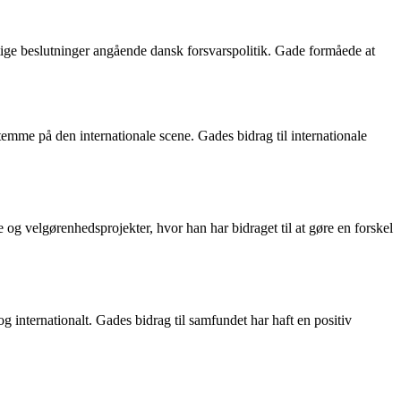
ige beslutninger angående dansk forsvarspolitik. Gade formåede at
stemme på den internationale scene. Gades bidrag til internationale
 og velgørenhedsprojekter, hvor han har bidraget til at gøre en forskel
 internationalt. Gades bidrag til samfundet har haft en positiv