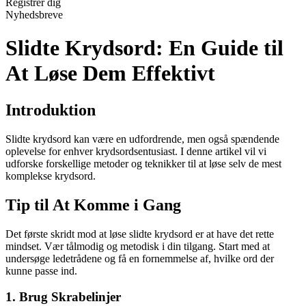
Registrér dig
Nyhedsbreve
Slidte Krydsord: En Guide til
At Løse Dem Effektivt
Introduktion
Slidte krydsord kan være en udfordrende, men også spændende
oplevelse for enhver krydsordsentusiast. I denne artikel vil vi
udforske forskellige metoder og teknikker til at løse selv de mest
komplekse krydsord.
Tip til At Komme i Gang
Det første skridt mod at løse slidte krydsord er at have det rette
mindset. Vær tålmodig og metodisk i din tilgang. Start med at
undersøge ledetrådene og få en fornemmelse af, hvilke ord der
kunne passe ind.
1. Brug Skrabelinjer