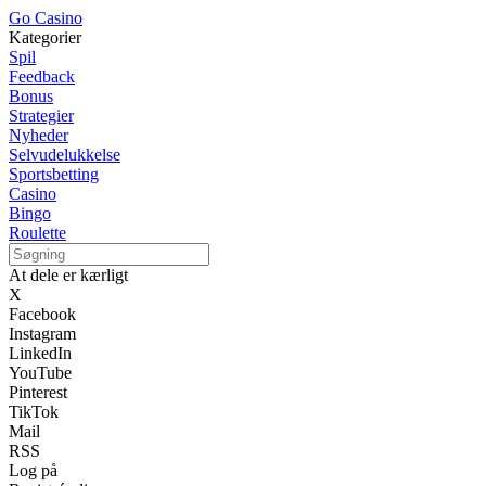
Go Casino
Kategorier
Spil
Feedback
Bonus
Strategier
Nyheder
Selvudelukkelse
Sportsbetting
Casino
Bingo
Roulette
At dele er kærligt
X
Facebook
Instagram
LinkedIn
YouTube
Pinterest
TikTok
Mail
RSS
Log på