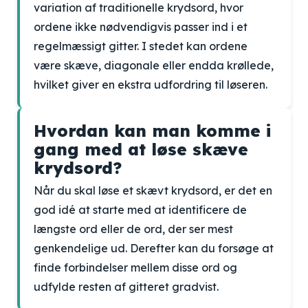
variation af traditionelle krydsord, hvor
ordene ikke nødvendigvis passer ind i et
regelmæssigt gitter. I stedet kan ordene
være skæve, diagonale eller endda krøllede,
hvilket giver en ekstra udfordring til løseren.
Hvordan kan man komme i
gang med at løse skæve
krydsord?
Når du skal løse et skævt krydsord, er det en
god idé at starte med at identificere de
længste ord eller de ord, der ser mest
genkendelige ud. Derefter kan du forsøge at
finde forbindelser mellem disse ord og
udfylde resten af gitteret gradvist.