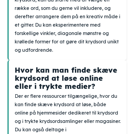
række ord, som du gerne vil inkludere, og
derefter arrangere dem på en kreativ måde i
et gitter. Du kan eksperimentere med
forskellige vinkler, diagonale mønstre og
krøllede former for at gøre dit krydsord unikt
og udfordrende.
Hvor kan man finde skæve
krydsord at løse online
eller i trykte medier?
Der er flere ressourcer tilgængelige, hvor du
kan finde skæve krydsord at løse, både
online på hjemmesider dedikeret til krydsord
og i trykte krydsordsamlinger eller magasiner.
Du kan også deltage i