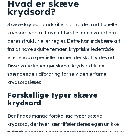
Hvad er skæve
krydsord?
Skæve krydsord adskiller sig fra de traditionelle
krydsord ved at have et twist eller en variation i
deres struktur eller regler. Dette kan indebære alt
fra at have skjulte temaer, kryptiske ledetråde
eller endda specielle former, der skal fyldes ud.
Disse variationer gør skæve krydsord til en
spændende udfordring for selv den erfarne
krydsordsløser.
Forskellige typer skæve
krydsord
Der findes mange forskellige typer skæve
krydsord, der hver især tilføjer deres egen unikke