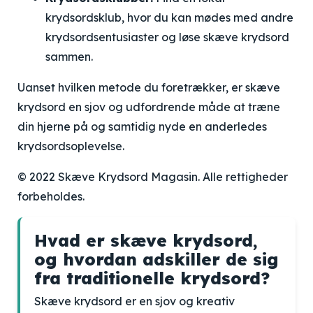
krydsordsklub, hvor du kan mødes med andre
krydsordsentusiaster og løse skæve krydsord
sammen.
Uanset hvilken metode du foretrækker, er skæve
krydsord en sjov og udfordrende måde at træne
din hjerne på og samtidig nyde en anderledes
krydsordsoplevelse.
© 2022 Skæve Krydsord Magasin. Alle rettigheder
forbeholdes.
Hvad er skæve krydsord,
og hvordan adskiller de sig
fra traditionelle krydsord?
Skæve krydsord er en sjov og kreativ