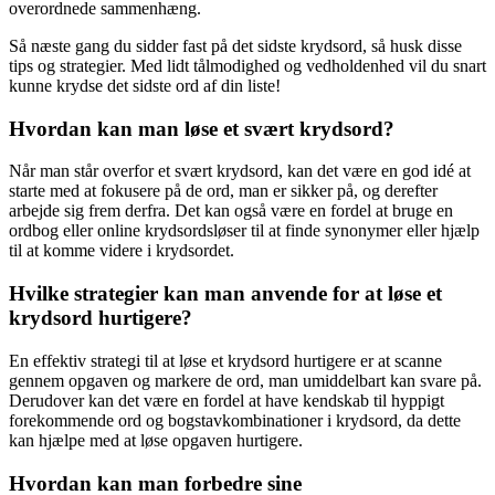
overordnede sammenhæng.
Så næste gang du sidder fast på det sidste krydsord, så husk disse
tips og strategier. Med lidt tålmodighed og vedholdenhed vil du snart
kunne krydse det sidste ord af din liste!
Hvordan kan man løse et svært krydsord?
Når man står overfor et svært krydsord, kan det være en god idé at
starte med at fokusere på de ord, man er sikker på, og derefter
arbejde sig frem derfra. Det kan også være en fordel at bruge en
ordbog eller online krydsordsløser til at finde synonymer eller hjælp
til at komme videre i krydsordet.
Hvilke strategier kan man anvende for at løse et
krydsord hurtigere?
En effektiv strategi til at løse et krydsord hurtigere er at scanne
gennem opgaven og markere de ord, man umiddelbart kan svare på.
Derudover kan det være en fordel at have kendskab til hyppigt
forekommende ord og bogstavkombinationer i krydsord, da dette
kan hjælpe med at løse opgaven hurtigere.
Hvordan kan man forbedre sine