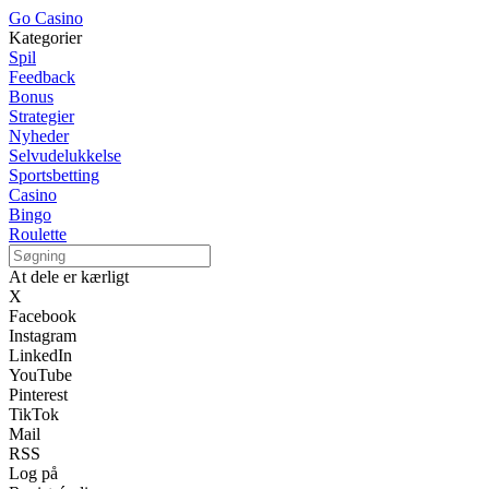
Go Casino
Kategorier
Spil
Feedback
Bonus
Strategier
Nyheder
Selvudelukkelse
Sportsbetting
Casino
Bingo
Roulette
At dele er kærligt
X
Facebook
Instagram
LinkedIn
YouTube
Pinterest
TikTok
Mail
RSS
Log på