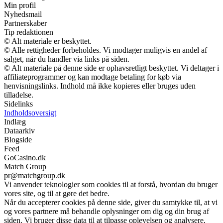
Min profil
Nyhedsmail
Partnerskaber
Tip redaktionen
© Alt materiale er beskyttet.
© Alle rettigheder forbeholdes. Vi modtager muligvis en andel af
salget, når du handler via links på siden.
© Alt materiale på denne side er ophavsretligt beskyttet. Vi deltager i
affiliateprogrammer og kan modtage betaling for køb via
henvisningslinks. Indhold må ikke kopieres eller bruges uden
tilladelse.
Sidelinks
Indholdsoversigt
Indlæg
Dataarkiv
Blogside
Feed
GoCasino.dk
Match Group
pr@matchgroup.dk
Vi anvender teknologier som cookies til at forstå, hvordan du bruger
vores site, og til at gøre det bedre.
Når du accepterer cookies på denne side, giver du samtykke til, at vi
og vores partnere må behandle oplysninger om dig og din brug af
siden. Vi bruger disse data til at tilpasse oplevelsen og analysere,