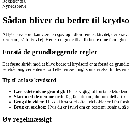
Registrér dig
Nyhedsbreve
Sådan bliver du bedre til kryds
At løse krydsord kan være en sjov og udfordrende aktivitet, der kræver
krydsord, så fortvivl ej. Her er en guide til at forbedre dine færdighe
Forstå de grundlæggende regler
Det første skridt mod at blive bedre til krydsord er at forstå de grundl
ledetråd angiver enten et ord eller en sætning, som der skal findes en 
Tip til at løse krydsord
Læs ledetrådene grundigt:
Det er vigtigt at forstå ledetrådene 
Start med de nemme ord:
Tag fat i de ord, du umiddelbart kan
Brug din viden:
Husk at krydsord ofte indeholder ord fra forske
Brug en ordbog:
Hvis du er i tvivl om en bestemt løsning, så sl
Øv regelmæssigt