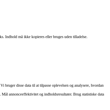
ks. Indhold må ikke kopieres eller bruges uden tilladelse.
i bruger disse data til at tilpasse oplevelsen og analysere, hvordan
 Mål annonceeffektivitet og indholdsresultater. Brug statistiske data