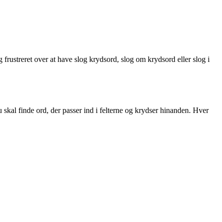
frustreret over at have slog krydsord, slog om krydsord eller slog i
du skal finde ord, der passer ind i felterne og krydser hinanden. Hver