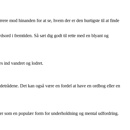
rrere mod hinanden for at se, hvem der er den hurtigste til at finde
sord i fremtiden. Så sæt dig godt til rette med en blyant og
es ind vandret og lodret.
ledetrådene. Det kan også være en fordel at have en ordbog eller en
 over som en populær form for underholdning og mental udfordring.