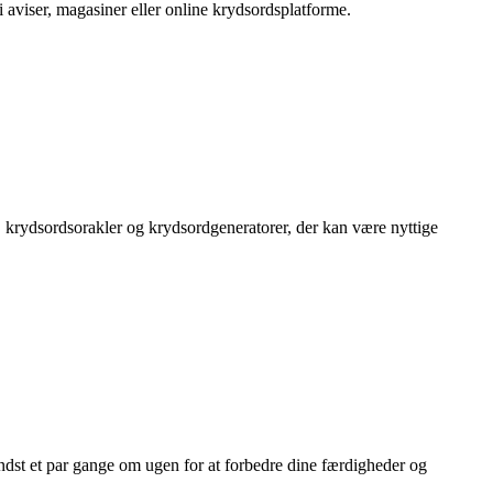
 aviser, magasiner eller online krydsordsplatforme.
d, krydsordsorakler og krydsordgeneratorer, der kan være nyttige
mindst et par gange om ugen for at forbedre dine færdigheder og