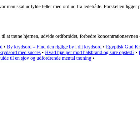
or man skal udfylde felter med ord ud fra ledetråde. Forskellen ligger 
 til at træne hjernen, udvide ordforrådet, forbedre koncentrationsevne
rd
•
By krydsord – Find den rigtige by i dit krydsord
•
Egyptisk Gud Kr
e krydsord med succes
•
Hvad hjælper mod halsbrand og sure opstød?
•
ide til en sjov og udfordrende mental træning
•