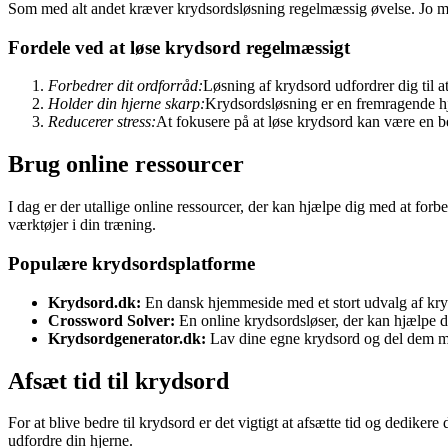
Som med alt andet kræver krydsordsløsning regelmæssig øvelse. Jo mere
Fordele ved at løse krydsord regelmæssigt
Forbedrer dit ordforråd:
Løsning af krydsord udfordrer dig til at
Holder din hjerne skarp:
Krydsordsløsning er en fremragende hj
Reducerer stress:
At fokusere på at løse krydsord kan være en be
Brug online ressourcer
I dag er der utallige online ressourcer, der kan hjælpe dig med at fo
værktøjer i din træning.
Populære krydsordsplatforme
Krydsord.dk:
En dansk hjemmeside med et stort udvalg af kryd
Crossword Solver:
En online krydsordsløser, der kan hjælpe di
Krydsordgenerator.dk:
Lav dine egne krydsord og del dem m
Afsæt tid til krydsord
For at blive bedre til krydsord er det vigtigt at afsætte tid og dedike
udfordre din hjerne.