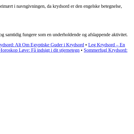
primært i navngivningen, da krydsord er den engelske betegnelse,
n og samtidig fungere som en underholdende og afslappende aktivitet.
ydsord: Alt Om Egyptiske Guder i Krydsord
•
Leg Krydsord – En
Horoskop Løve: Få indsigt i dit stjernetegn
•
Sommerfugl Krydsord: