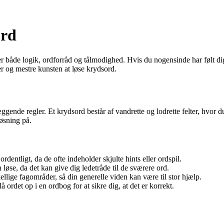
ord
 både logik, ordforråd og tålmodighed. Hvis du nogensinde har følt dig 
der og mestre kunsten at løse krydsord.
æggende regler. Et krydsord består af vandrette og lodrette felter, hvor 
løsning på.
ordentligt, da de ofte indeholder skjulte hints eller ordspil.
 løse, da det kan give dig ledetråde til de sværere ord.
llige fagområder, så din generelle viden kan være til stor hjælp.
å ordet op i en ordbog for at sikre dig, at det er korrekt.