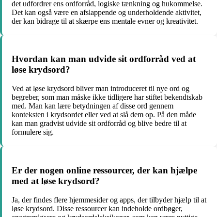
det udfordrer ens ordforråd, logiske tænkning og hukommelse.
Det kan også være en afslappende og underholdende aktivitet,
der kan bidrage til at skærpe ens mentale evner og kreativitet.
Hvordan kan man udvide sit ordforråd ved at
løse krydsord?
Ved at løse krydsord bliver man introduceret til nye ord og
begreber, som man måske ikke tidligere har stiftet bekendtskab
med. Man kan lære betydningen af disse ord gennem
konteksten i krydsordet eller ved at slå dem op. På den måde
kan man gradvist udvide sit ordforråd og blive bedre til at
formulere sig.
Er der nogen online ressourcer, der kan hjælpe
med at løse krydsord?
Ja, der findes flere hjemmesider og apps, der tilbyder hjælp til at
løse krydsord. Disse ressourcer kan indeholde ordbøger,