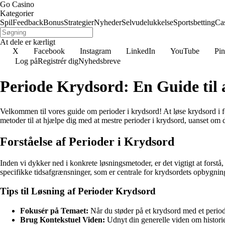
Go Casino
Kategorier
Spil
Feedback
Bonus
Strategier
Nyheder
Selvudelukkelse
Sportsbetting
Ca
At dele er kærligt
X
Facebook
Instagram
LinkedIn
YouTube
Pin
Log på
Registrér dig
Nyhedsbreve
Periode Krydsord: En Guide til 
Velkommen til vores guide om perioder i krydsord! At løse krydsord i f
metoder til at hjælpe dig med at mestre perioder i krydsord, uanset om 
Forståelse af Perioder i Krydsord
Inden vi dykker ned i konkrete løsningsmetoder, er det vigtigt at forstå, 
specifikke tidsafgrænsninger, som er centrale for krydsordets opbygnin
Tips til Løsning af Perioder Krydsord
Fokusér på Temaet:
Når du støder på et krydsord med et periode
Brug Kontekstuel Viden:
Udnyt din generelle viden om historie,