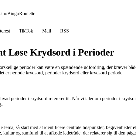
sino
Bingo
Roulette
terest
TikTok
Mail
RSS
at Løse Krydsord i Perioder
orskellige perioder kan være en spændende udfordring, der kræver både 
det er periode krydsord, perioder krydsord eller krydsord periode.
hvad perioder i krydsord refererer til. Når vi taler om perioder i krydsord
g.
-tema, så start med at identificere centrale tidspunkter, begivenheder e
 kultur og samfund til at afkode ledetråde, der relaterer sig til den på