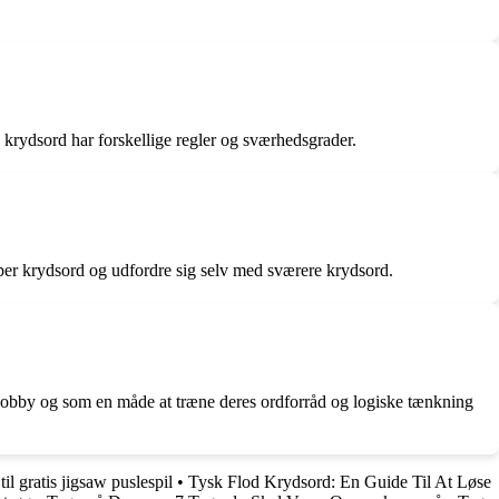
 krydsord har forskellige regler og sværhedsgrader.
yper krydsord og udfordre sig selv med sværere krydsord.
hobby og som en måde at træne deres ordforråd og logiske tænkning
il gratis jigsaw puslespil
•
Tysk Flod Krydsord: En Guide Til At Løse