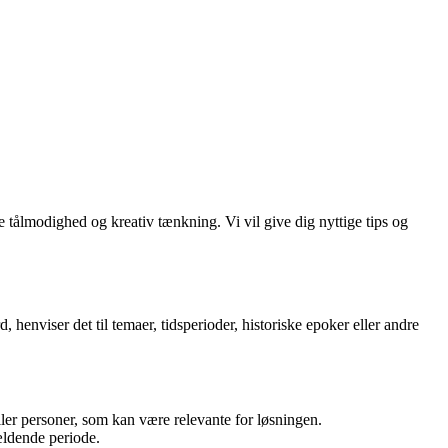
tålmodighed og kreativ tænkning. Vi vil give dig nyttige tips og
, henviser det til temaer, tidsperioder, historiske epoker eller andre
ller personer, som kan være relevante for løsningen.
gældende periode.