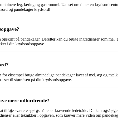
binere leg, læring og gastronomi. Uanset om du er en krydsordsentusias
ydsord og pandekager krydsord!
dsopgave?
en opskrift på pandekager. Derefter kan du bruge ingredienser som mel, 
kker i din krydsordsopgave.
ord?
an for eksempel bruge almindelige pandekager lavet af mel, æg og mælk
asser til størrelsen på din krydsordsopgave.
ve mere udfordrende?
lføje sværere spørgsmål eller krævende ledetråde. Du kan også øge anta
edienser eller teknikker i opgaven, som kræver mere viden om pandekag