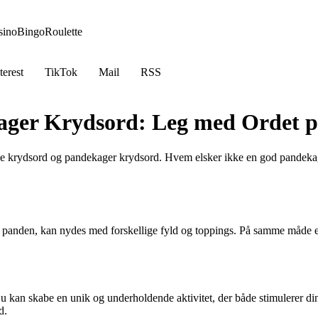
sino
Bingo
Roulette
terest
TikTok
Mail
RSS
ager Krydsord: Leg med Ordet 
age krydsord og pandekager krydsord. Hvem elsker ikke en god pande
 panden, kan nydes med forskellige fyld og toppings. På samme måde er 
Du kan skabe en unik og underholdende aktivitet, der både stimulerer 
d.