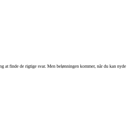
ng at finde de rigtige svar. Men belønningen kommer, når du kan nyde