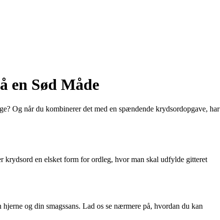
på en Sød Måde
kage? Og når du kombinerer det med en spændende krydsordopgave, har
krydsord en elsket form for ordleg, hvor man skal udfylde gitteret
din hjerne og din smagssans. Lad os se nærmere på, hvordan du kan