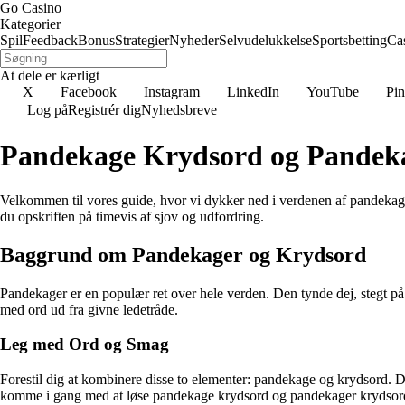
Go Casino
Kategorier
Spil
Feedback
Bonus
Strategier
Nyheder
Selvudelukkelse
Sportsbetting
Ca
At dele er kærligt
X
Facebook
Instagram
LinkedIn
YouTube
Pin
Log på
Registrér dig
Nyhedsbreve
Pandekage Krydsord og Pandek
Velkommen til vores guide, hvor vi dykker ned i verdenen af pandek
du opskriften på timevis af sjov og udfordring.
Baggrund om Pandekager og Krydsord
Pandekager er en populær ret over hele verden. Den tynde dej, stegt på
med ord ud fra givne ledetråde.
Leg med Ord og Smag
Forestil dig at kombinere disse to elementer: pandekage og krydsord. 
komme i gang med at løse pandekage krydsord og pandekager krydsor