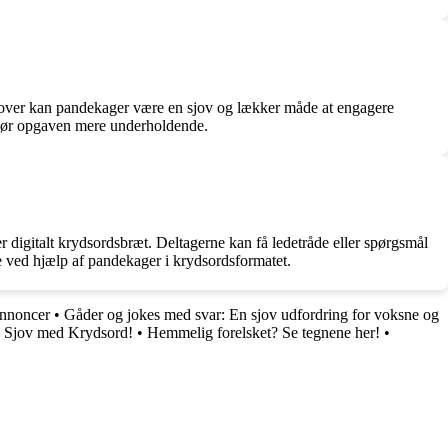
udover kan pandekager være en sjov og lækker måde at engagere
 gør opgaven mere underholdende.
 digitalt krydsordsbræt. Deltagerne kan få ledetråde eller spørgsmål
 ved hjælp af pandekager i krydsordsformatet.
Annoncer
•
Gåder og jokes med svar: En sjov udfordring for voksne og
g Sjov med Krydsord!
•
Hemmelig forelsket? Se tegnene her!
•