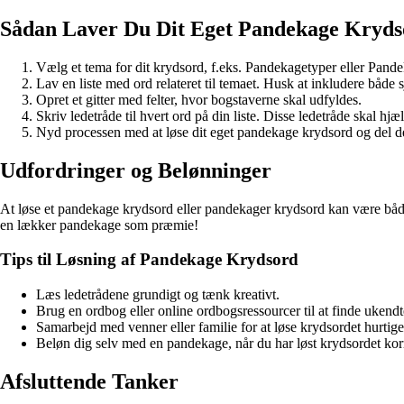
Sådan Laver Du Dit Eget Pandekage Kryds
Vælg et tema for dit krydsord, f.eks. Pandekagetyper eller Pand
Lav en liste med ord relateret til temaet. Husk at inkludere både
Opret et gitter med felter, hvor bogstaverne skal udfyldes.
Skriv ledetråde til hvert ord på din liste. Disse ledetråde skal hjæ
Nyd processen med at løse dit eget pandekage krydsord og del d
Udfordringer og Belønninger
At løse et pandekage krydsord eller pandekager krydsord kan være båd
en lækker pandekage som præmie!
Tips til Løsning af Pandekage Krydsord
Læs ledetrådene grundigt og tænk kreativt.
Brug en ordbog eller online ordbogsressourcer til at finde ukendt
Samarbejd med venner eller familie for at løse krydsordet hurtige
Beløn dig selv med en pandekage, når du har løst krydsordet kor
Afsluttende Tanker