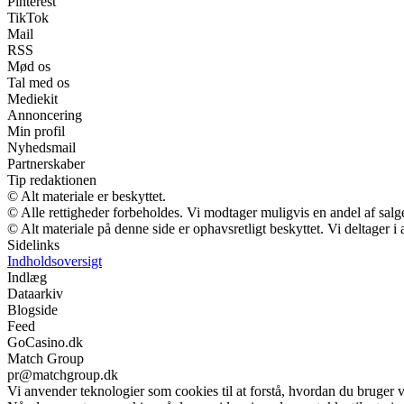
Pinterest
TikTok
Mail
RSS
Mød os
Tal med os
Mediekit
Annoncering
Min profil
Nyhedsmail
Partnerskaber
Tip redaktionen
© Alt materiale er beskyttet.
© Alle rettigheder forbeholdes. Vi modtager muligvis en andel af salge
© Alt materiale på denne side er ophavsretligt beskyttet. Vi deltager 
Sidelinks
Indholdsoversigt
Indlæg
Dataarkiv
Blogside
Feed
GoCasino.dk
Match Group
pr@matchgroup.dk
Vi anvender teknologier som cookies til at forstå, hvordan du bruger vor