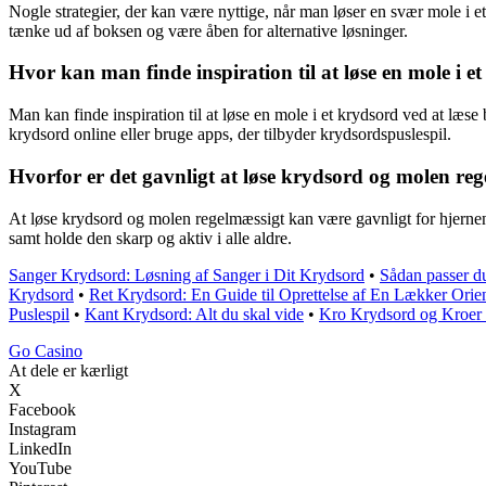
Nogle strategier, der kan være nyttige, når man løser en svær mole i 
tænke ud af boksen og være åben for alternative løsninger.
Hvor kan man finde inspiration til at løse en mole i e
Man kan finde inspiration til at løse en mole i et krydsord ved at læs
krydsord online eller bruge apps, der tilbyder krydsordspuslespil.
Hvorfor er det gavnligt at løse krydsord og molen re
At løse krydsord og molen regelmæssigt kan være gavnligt for hjernen
samt holde den skarp og aktiv i alle aldre.
Sanger Krydsord: Løsning af Sanger i Dit Krydsord
•
Sådan passer d
Krydsord
•
Ret Krydsord: En Guide til Oprettelse af En Lækker Orie
Puslespil
•
Kant Krydsord: Alt du skal vide
•
Kro Krydsord og Kroer 
Go Casino
At dele er kærligt
X
Facebook
Instagram
LinkedIn
YouTube