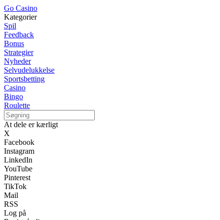
Go Casino
Kategorier
Spil
Feedback
Bonus
Strategier
Nyheder
Selvudelukkelse
Sportsbetting
Casino
Bingo
Roulette
At dele er kærligt
X
Facebook
Instagram
LinkedIn
YouTube
Pinterest
TikTok
Mail
RSS
Log på