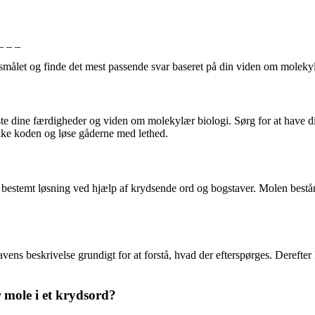
_ _ _
rgsmålet og finde det mest passende svar baseret på din viden om moleky
te dine færdigheder og viden om molekylær biologi. Sørg for at have di
ke koden og løse gåderne med lethed.
bestemt løsning ved hjælp af krydsende ord og bogstaver. Molen består a
vens beskrivelse grundigt for at forstå, hvad der efterspørges. Derefte
 mole i et krydsord?