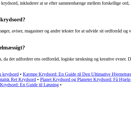
et krydsord, inkluderer at se efter sammenhænge mellem forskellige ord,
t krydsord?
e bøger, aviser, magasiner og andre tekster for at udvide sit ordforråd 
gelmæssigt?
, da det udfordrer ens ordforråd, logiske tænkning og kreative evner.
u krydsord
•
Kæmpe Krydsord: En Guide til Den Ultimative Hjernetræ
ntalsk Ret Krydsord
•
Planet Krydsord og Planeter Krydsord: Få Hjælp
Krydsord: En Guide til Løsning
•