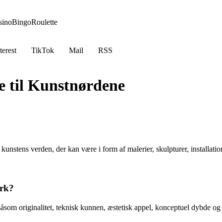
sino
Bingo
Roulette
terest
TikTok
Mail
RSS
 til Kunstnørdene
unstens verden, der kan være i form af malerier, skulpturer, installation
ærk?
r såsom originalitet, teknisk kunnen, æstetisk appel, konceptuel dybde o