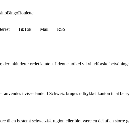
sino
Bingo
Roulette
terest
TikTok
Mail
RSS
, der inkluderer ordet kanton. I denne artikel vil vi udforske betydningen
er anvendes i visse lande. I Schweiz bruges udtrykket kanton til at betegn
re til en bestemt schweizisk region eller blot være en del af en større gå