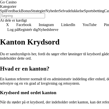
Go Casino
Kategorier
Spil
Feedback
Bonus
Strategier
Nyheder
Selvudelukkelse
Sportsbetting
Ca
At dele er kærligt
X
Facebook
Instagram
LinkedIn
YouTube
Pin
Log på
Registrér dig
Nyhedsbreve
Kanton Krydsord
Du er sandsynligvis her, fordi du søger efter løsninger til krydsord gåder
indeholder dette ord.
Hvad er en kanton?
En kanton refererer normalt til en administrativ inddeling eller enhed, d
selvstyre og en vis grad af lovgivning og retssystem.
Krydsord med ordet kanton
Når du støder på et krydsord, der indeholder ordet kanton, kan det refere