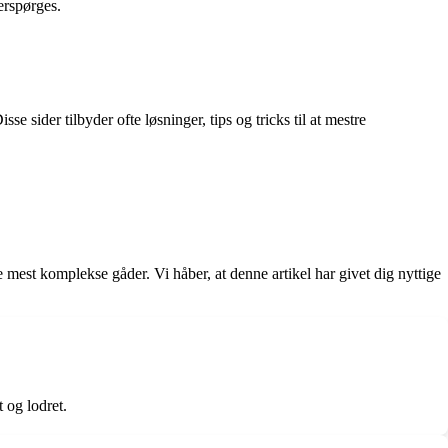
erspørges.
e sider tilbyder ofte løsninger, tips og tricks til at mestre
 mest komplekse gåder. Vi håber, at denne artikel har givet dig nyttige
 og lodret.