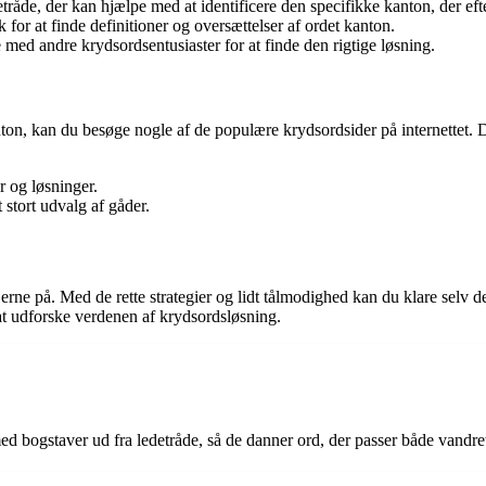
etråde, der kan hjælpe med at identificere den specifikke kanton, der eft
for at finde definitioner og oversættelser af ordet kanton.
 med andre krydsordsentusiaster for at finde den rigtige løsning.
on, kan du besøge nogle af de populære krydsordsider på internettet. Diss
 og løsninger.
 stort udvalg af gåder.
ne på. Med de rette strategier og lidt tålmodighed kan du klare selv de
 at udforske verdenen af krydsordsløsning.
ed bogstaver ud fra ledetråde, så de danner ord, der passer både vandret