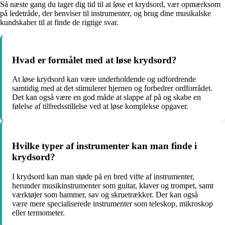
Så næste gang du tager dig tid til at løse et krydsord, vær opmærksom
på ledetråde, der henviser til instrumenter, og brug dine musikalske
kundskaber til at finde de rigtige svar.
Hvad er formålet med at løse krydsord?
At løse krydsord kan være underholdende og udfordrende
samtidig med at det stimulerer hjernen og forbedrer ordforrådet.
Det kan også være en god måde at slappe af på og skabe en
følelse af tilfredsstillelse ved at løse komplekse opgaver.
Hvilke typer af instrumenter kan man finde i
krydsord?
I krydsord kan man støde på en bred vifte af instrumenter,
herunder musikinstrumenter som guitar, klaver og trompet, samt
værktøjer som hammer, sav og skruetrækker. Der kan også
være mere specialiserede instrumenter som teleskop, mikroskop
eller termometer.