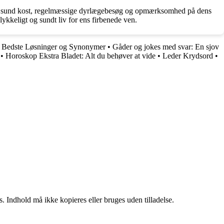
rg. En sund kost, regelmæssige dyrlægebesøg og opmærksomhed på dens
ykkeligt og sundt liv for ens firbenede ven.
e Bedste Løsninger og Synonymer
•
Gåder og jokes med svar: En sjov
•
Horoskop Ekstra Bladet: Alt du behøver at vide
•
Leder Krydsord
•
. Indhold må ikke kopieres eller bruges uden tilladelse.