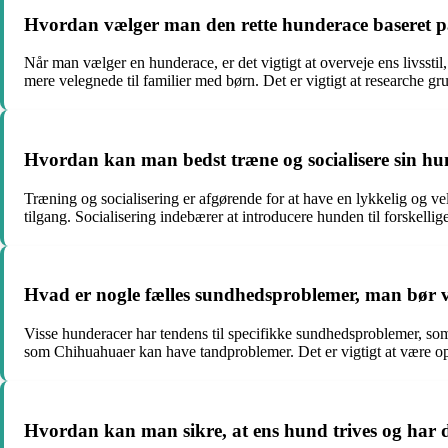
Hvordan vælger man den rette hunderace baseret på 
Når man vælger en hunderace, er det vigtigt at overveje ens livsstil
mere velegnede til familier med børn. Det er vigtigt at researche gr
Hvordan kan man bedst træne og socialisere sin hu
Træning og socialisering er afgørende for at have en lykkelig og vel
tilgang. Socialisering indebærer at introducere hunden til forskellige 
Hvad er nogle fælles sundhedsproblemer, man bør
Visse hunderacer har tendens til specifikke sundhedsproblemer, 
som Chihuahuaer kan have tandproblemer. Det er vigtigt at være o
Hvordan kan man sikre, at ens hund trives og har 