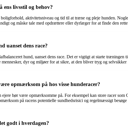
ens livsstil og behov?
, boligforhold, aktivitetsniveau og tid til at træne og pleje hunden. No
undigt og måske tale med opdrættere eller dyrlæger for at finde den rett
nd uanset dens race?
afbalanceret hund, uanset dens race. Det er vigtigt at starte træningen 
mennesker, dyr og miljøer for at sikre, at den bliver tryg og selvsikker i 
 være opmærksom på hos visse hunderacer?
som ejere bør være opmærksomme på. For eksempel kan store racer som
pmærksom på racens potentielle sundhedsrisici og regelmæssigt besøge 
det godt i hverdagen?