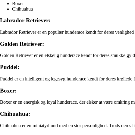
Boxer
Chihuahua
Labrador Retriever:
Labrador Retriever er en populær hunderace kendt for deres venlighed o
Golden Retriever:
Golden Retriever er en elskelig hunderace kendt for deres smukke gyldn
Puddel:
Puddel er en intelligent og legesyg hunderace kendt for deres krøllede f
Boxer:
Boxer er en energisk og loyal hunderace, der elsker at være omkring me
Chihuahua:
Chihuahua er en miniatyrhund med en stor personlighed. Trods deres lill