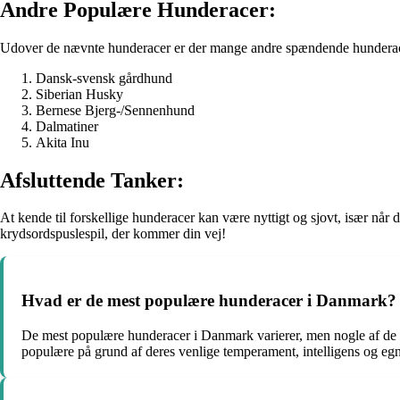
Andre Populære Hunderacer:
Udover de nævnte hunderacer er der mange andre spændende hunderacer, 
Dansk-svensk gårdhund
Siberian Husky
Bernese Bjerg-/Sennenhund
Dalmatiner
Akita Inu
Afsluttende Tanker:
At kende til forskellige hunderacer kan være nyttigt og sjovt, især når 
krydsordspuslespil, der kommer din vej!
Hvad er de mest populære hunderacer i Danmark?
De mest populære hunderacer i Danmark varierer, men nogle af de 
populære på grund af deres venlige temperament, intelligens og eg