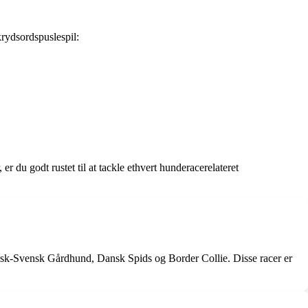
rydsordspuslespil:
r du godt rustet til at tackle ethvert hunderacerelateret
nsk-Svensk Gårdhund, Dansk Spids og Border Collie. Disse racer er