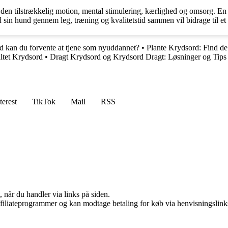
t give den tilstrækkelig motion, mental stimulering, kærlighed og omso
sin hund gennem leg, træning og kvalitetstid sammen vil bidrage til et l
d kan du forvente at tjene som nyuddannet?
•
Plante Krydsord: Find d
ltet Krydsord
•
Dragt Krydsord og Krydsord Dragt: Løsninger og Tips
terest
TikTok
Mail
RSS
 når du handler via links på siden.
affiliateprogrammer og kan modtage betaling for køb via henvisningslinks