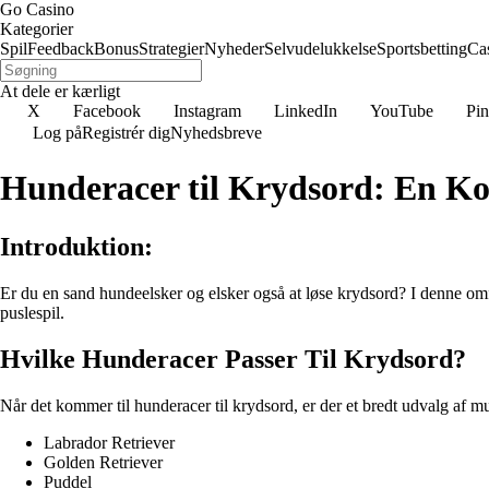
Go Casino
Kategorier
Spil
Feedback
Bonus
Strategier
Nyheder
Selvudelukkelse
Sportsbetting
Ca
At dele er kærligt
X
Facebook
Instagram
LinkedIn
YouTube
Pin
Log på
Registrér dig
Nyhedsbreve
Hunderacer til Krydsord: En K
Introduktion:
Er du en sand hundeelsker og elsker også at løse krydsord? I denne omfa
puslespil.
Hvilke Hunderacer Passer Til Krydsord?
Når det kommer til hunderacer til krydsord, er der et bredt udvalg af 
Labrador Retriever
Golden Retriever
Puddel