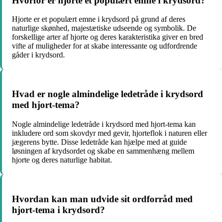
Hvorfor er hjorte et populært emne i krydsord?
Hjorte er et populært emne i krydsord på grund af deres
naturlige skønhed, majestætiske udseende og symbolik. De
forskellige arter af hjorte og deres karakteristika giver en bred
vifte af muligheder for at skabe interessante og udfordrende
gåder i krydsord.
Hvad er nogle almindelige ledetråde i krydsord
med hjort-tema?
Nogle almindelige ledetråde i krydsord med hjort-tema kan
inkludere ord som skovdyr med gevir, hjorteflok i naturen eller
jægerens bytte. Disse ledetråde kan hjælpe med at guide
løsningen af krydsordet og skabe en sammenhæng mellem
hjorte og deres naturlige habitat.
Hvordan kan man udvide sit ordforråd med
hjort-tema i krydsord?