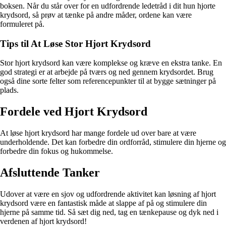
boksen. Når du står over for en udfordrende ledetråd i dit hun hjorte
krydsord, så prøv at tænke på andre måder, ordene kan være
formuleret på.
Tips til At Løse Stor Hjort Krydsord
Stor hjort krydsord kan være komplekse og kræve en ekstra tanke. En
god strategi er at arbejde på tværs og ned gennem krydsordet. Brug
også dine sorte felter som referencepunkter til at bygge sætninger på
plads.
Fordele ved Hjort Krydsord
At løse hjort krydsord har mange fordele ud over bare at være
underholdende. Det kan forbedre din ordforråd, stimulere din hjerne og
forbedre din fokus og hukommelse.
Afsluttende Tanker
Udover at være en sjov og udfordrende aktivitet kan løsning af hjort
krydsord være en fantastisk måde at slappe af på og stimulere din
hjerne på samme tid. Så sæt dig ned, tag en tænkepause og dyk ned i
verdenen af hjort krydsord!