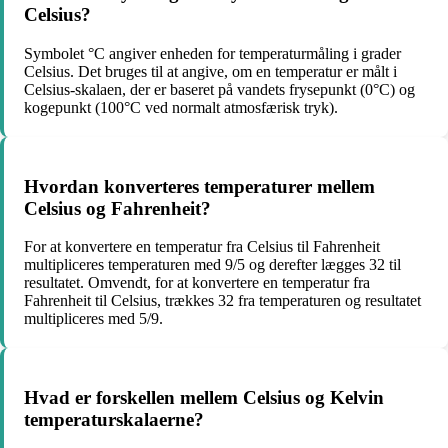
Celsius?
Symbolet °C angiver enheden for temperaturmåling i grader
Celsius. Det bruges til at angive, om en temperatur er målt i
Celsius-skalaen, der er baseret på vandets frysepunkt (0°C) og
kogepunkt (100°C ved normalt atmosfærisk tryk).
Hvordan konverteres temperaturer mellem
Celsius og Fahrenheit?
For at konvertere en temperatur fra Celsius til Fahrenheit
multipliceres temperaturen med 9/5 og derefter lægges 32 til
resultatet. Omvendt, for at konvertere en temperatur fra
Fahrenheit til Celsius, trækkes 32 fra temperaturen og resultatet
multipliceres med 5/9.
Hvad er forskellen mellem Celsius og Kelvin
temperaturskalaerne?