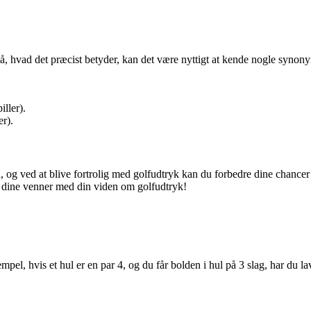
r på, hvad det præcist betyder, kan det være nyttigt at kende nogle syno
iller).
er).
, og ved at blive fortrolig med golfudtryk kan du forbedre dine chance
r dine venner med din viden om golfudtryk!
sempel, hvis et hul er en par 4, og du får bolden i hul på 3 slag, har du la