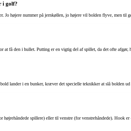
 i golf?
jder. Jo højere nummer på jernkøllen, jo højere vil bolden flyve, men til 
r at få den i hullet. Putting er en vigtig del af spillet, da det ofte afgør, 
old lander i en bunker, kræver det specielle teknikker at slå bolden ud 
 (for højrehåndede spillere) eller til venstre (for venstrehåndede). Hook 