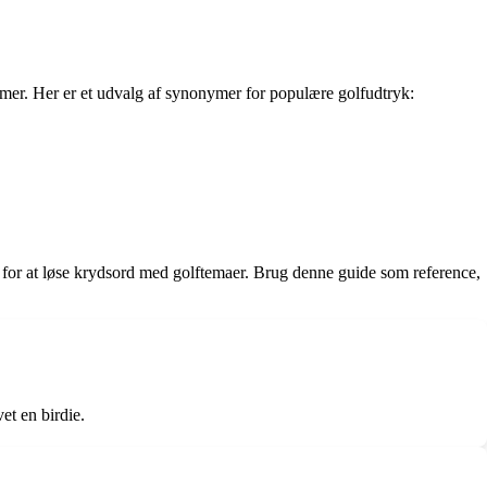
nymer. Her er et udvalg af synonymer for populære golfudtryk:
r for at løse krydsord med golftemaer. Brug denne guide som reference,
vet en birdie.