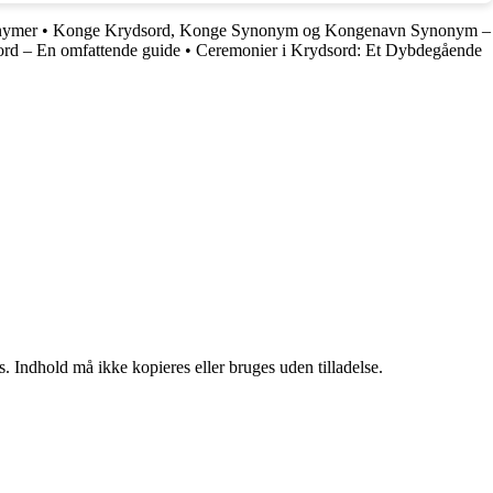
nymer
•
Konge Krydsord, Konge Synonym og Kongenavn Synonym –
ord – En omfattende guide
•
Ceremonier i Krydsord: Et Dybdegående
. Indhold må ikke kopieres eller bruges uden tilladelse.