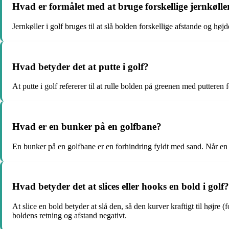
Hvad er formålet med at bruge forskellige jernkøller
Jernkøller i golf bruges til at slå bolden forskellige afstande og hø
Hvad betyder det at putte i golf?
At putte i golf refererer til at rulle bolden på greenen med putteren fo
Hvad er en bunker på en golfbane?
En bunker på en golfbane er en forhindring fyldt med sand. Når en b
Hvad betyder det at slices eller hooks en bold i golf?
At slice en bold betyder at slå den, så den kurver kraftigt til højre
boldens retning og afstand negativt.