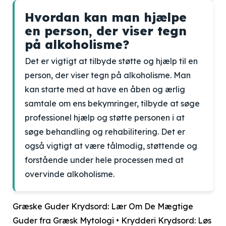
Hvordan kan man hjælpe
en person, der viser tegn
på alkoholisme?
Det er vigtigt at tilbyde støtte og hjælp til en
person, der viser tegn på alkoholisme. Man
kan starte med at have en åben og ærlig
samtale om ens bekymringer, tilbyde at søge
professionel hjælp og støtte personen i at
søge behandling og rehabilitering. Det er
også vigtigt at være tålmodig, støttende og
forstående under hele processen med at
overvinde alkoholisme.
Græske Guder Krydsord: Lær Om De Mægtige
Guder fra Græsk Mytologi
•
Krydderi Krydsord: Løs