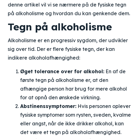
denne artikel vil vi se nærmere på de fysiske tegn
på alkoholisme og hvordan du kan genkende dem.
Tegn på alkoholisme
Alkoholisme er en progressiv sygdom, der udvikler
sig over tid. Der er flere fysiske tegn, der kan
indikere alkoholafhængighed:
Øget tolerance over for alkohol:
En af de
første tegn på alkoholisme er, at den
afhængige person har brug for mere alkohol
for at opnå den ønskede virkning.
Abstinenssymptomer:
Hvis personen oplever
fysiske symptomer som rysten, sveden, kvalme
eller angst, når de ikke drikker alkohol, kan
det være et tegn på alkoholafhængighed.