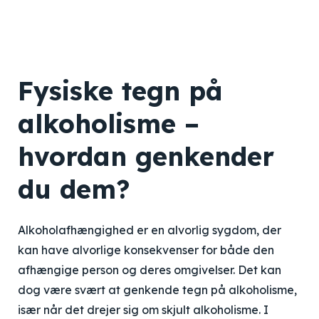
Fysiske tegn på
alkoholisme –
hvordan genkender
du dem?
Alkoholafhængighed er en alvorlig sygdom, der
kan have alvorlige konsekvenser for både den
afhængige person og deres omgivelser. Det kan
dog være svært at genkende tegn på alkoholisme,
især når det drejer sig om skjult alkoholisme. I