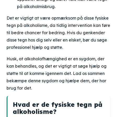
på alkoholmisbrug.
Det er vigtigt at være opmærksom på disse fysiske
tegn på alkoholisme, da tidlig intervention kan føre
til bedre chancer for bedring. Hvis du genkender
disse tegn hos dig selv eller en elsket, bør du søge
professionel hjælp og støtte.
Husk, at alkoholafhængighed er en sygdom, der
kan behandles, og det er vigtigt at søge hjælp og
støtte til at komme igennem det. Lad os sammen
bekæmpe denne sygdom og hjælpe dem, der har
brug for det.
Hvad er de fysiske tegn på
alkoholisme?