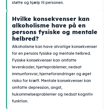
støtte og hjælp til personen.
Hvilke konsekvenser kan
alkoholisme have på en
persons fysiske og mentale
helbred?
Alkoholisme kan have alvorlige konsekvenser
for en persons fysiske og mentale helbred.
Fysiske konsekvenser kan omfatte
leverskader, hjerteproblemer, nedsat
immunforsvar, hjerneforandringer og øget
risiko for kræft. Mentale konsekvenser kan
omfatte depression, angst,
hukommelsesproblemer og nedsat kognitiv
funktion.