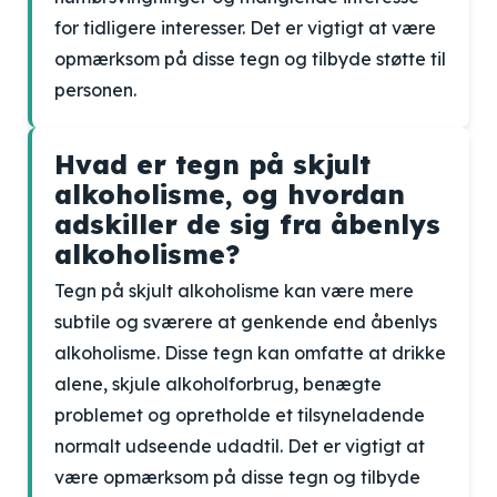
for tidligere interesser. Det er vigtigt at være
opmærksom på disse tegn og tilbyde støtte til
personen.
Hvad er tegn på skjult
alkoholisme, og hvordan
adskiller de sig fra åbenlys
alkoholisme?
Tegn på skjult alkoholisme kan være mere
subtile og sværere at genkende end åbenlys
alkoholisme. Disse tegn kan omfatte at drikke
alene, skjule alkoholforbrug, benægte
problemet og opretholde et tilsyneladende
normalt udseende udadtil. Det er vigtigt at
være opmærksom på disse tegn og tilbyde