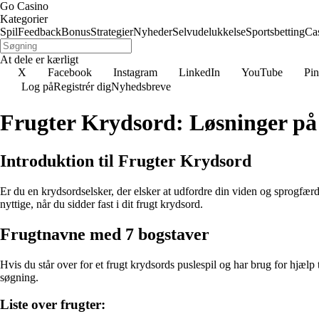
Go Casino
Kategorier
Spil
Feedback
Bonus
Strategier
Nyheder
Selvudelukkelse
Sportsbetting
Ca
At dele er kærligt
X
Facebook
Instagram
LinkedIn
YouTube
Pin
Log på
Registrér dig
Nyhedsbreve
Frugter Krydsord: Løsninger på
Introduktion til Frugter Krydsord
Er du en krydsordselsker, der elsker at udfordre din viden og sprogfærd
nyttige, når du sidder fast i dit frugt krydsord.
Frugtnavne med 7 bogstaver
Hvis du står over for et frugt krydsords puslespil og har brug for hjælp 
søgning.
Liste over frugter: