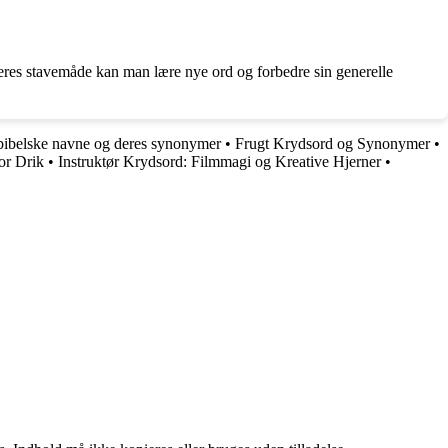
deres stavemåde kan man lære nye ord og forbedre sin generelle
l bibelske navne og deres synonymer
•
Frugt Krydsord og Synonymer
•
or Drik
•
Instruktør Krydsord: Filmmagi og Kreative Hjerner
•