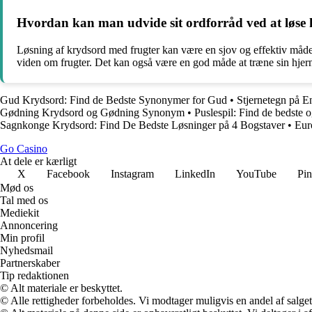
Hvordan kan man udvide sit ordforråd ved at løse
Løsning af krydsord med frugter kan være en sjov og effektiv måde 
viden om frugter. Det kan også være en god måde at træne sin hjern
Gud Krydsord: Find de Bedste Synonymer for Gud
•
Stjernetegn på E
Gødning Krydsord og Gødning Synonym
•
Puslespil: Find de bedste o
Sagnkonge Krydsord: Find De Bedste Løsninger på 4 Bogstaver
•
Eur
Go Casino
At dele er kærligt
X
Facebook
Instagram
LinkedIn
YouTube
Pin
Mød os
Tal med os
Mediekit
Annoncering
Min profil
Nyhedsmail
Partnerskaber
Tip redaktionen
© Alt materiale er beskyttet.
© Alle rettigheder forbeholdes. Vi modtager muligvis en andel af salget,