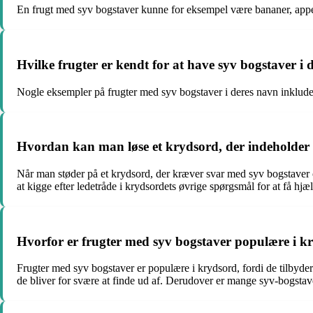
En frugt med syv bogstaver kunne for eksempel være bananer, appelsi
Hvilke frugter er kendt for at have syv bogstaver i
Nogle eksempler på frugter med syv bogstaver i deres navn inkluder
Hvordan kan man løse et krydsord, der indeholder 
Når man støder på et krydsord, der kræver svar med syv bogstaver og 
at kigge efter ledetråde i krydsordets øvrige spørgsmål for at få hjælp 
Hvorfor er frugter med syv bogstaver populære i k
Frugter med syv bogstaver er populære i krydsord, fordi de tilbyder
de bliver for svære at finde ud af. Derudover er mange syv-bogstave