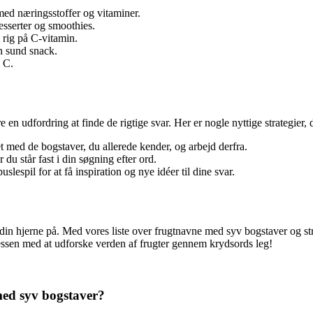
med næringsstoffer og vitaminer.
esserter og smoothies.
 rig på C-vitamin.
n sund snack.
 C.
 en udfordring at finde de rigtige svar. Her er nogle nyttige strategier,
et med de bogstaver, du allerede kender, og arbejd derfra.
du står fast i din søgning efter ord.
lespil for at få inspiration og nye idéer til dine svar.
 hjerne på. Med vores liste over frugtnavne med syv bogstaver og strategi
essen med at udforske verden af frugter gennem krydsords leg!
med syv bogstaver?