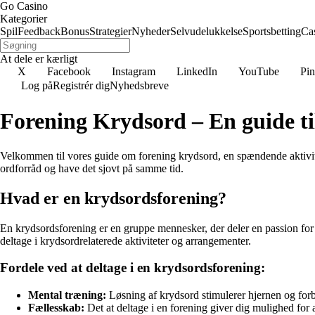
Go Casino
Kategorier
Spil
Feedback
Bonus
Strategier
Nyheder
Selvudelukkelse
Sportsbetting
Ca
At dele er kærligt
X
Facebook
Instagram
LinkedIn
YouTube
Pin
Log på
Registrér dig
Nyhedsbreve
Forening Krydsord – En guide ti
Velkommen til vores guide om forening krydsord, en spændende aktivitet
ordforråd og have det sjovt på samme tid.
Hvad er en krydsordsforening?
En krydsordsforening er en gruppe mennesker, der deler en passion fo
deltage i krydsordrelaterede aktiviteter og arrangementer.
Fordele ved at deltage i en krydsordsforening:
Mental træning:
Løsning af krydsord stimulerer hjernen og fo
Fællesskab:
Det at deltage i en forening giver dig mulighed fo