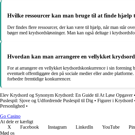
Hvilke ressourcer kan man bruge til at finde hjælp t
Der findes flere ressourcer, der kan være til hjælp, når man står 
bøger med krydsordsløsninger. Man kan også deltage i krydsordsforu
Hvordan kan man arrangere en vellykket krydsords
For at arrangere en vellykket krydsordskonkurrence i sin forenin
eventuelt offentliggøre den på sociale medier eller andre platforme.
forbedre fremtidige konkurrencer.
Elev Krydsord og Synonym Krydsord: En Guide til At Løse Opgaver
Puslespil: Sjove og Udfordrende Puslespil til Dig
•
Figurer i Krydsord
Personlighed
•
Go Casino
At dele er kærligt
X
Facebook
Instagram
LinkedIn
YouTube
Pin
Mød os