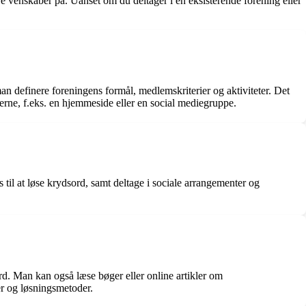
 venskaber på. Uanset om du deltager i en eksisterende forening eller
an definere foreningens formål, medlemskriterier og aktiviteter. Det
rne, f.eks. en hjemmeside eller en social mediegruppe.
til at løse krydsord, samt deltage i sociale arrangementer og
rd. Man kan også læse bøger eller online artikler om
er og løsningsmetoder.