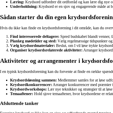
Læring:
Krydsord udfordrer dit ordforråd og kan lære dig nye o
Underholdning:
Krydsord er en sjov og engagerende måde at bru
Sådan starter du din egen krydsordsforeni
Hvis du ikke kan finde en krydsordsforening i dit område, kan du overvej
Find interesserede deltagere:
Spred budskabet blandt venner, fa
Planlæg mødetider og sted:
Vælg regelmæssige tidspunkter og 
Vælg krydsordmaterialer:
Beslut, om I vil løse trykte krydsord
Organiser krydsordsrelaterede aktiviteter:
Arranger krydsordk
Aktiviteter og arrangementer i krydsordsf
I en typisk krydsordsforening kan du forvente at finde en række spænde
Krydsordsløsning sammen:
Medlemmer samles for at løse udf
Krydsordkonkurrencer:
Arranger konkurrencer med præmier for
Krydsordworkshops:
Lær nye teknikker og strategier til at løs
Temaaftener:
Hold sjove temaaftener, hvor krydsordene er relater
Afsluttende tanker