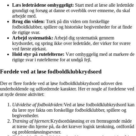
Læs ledetrådene omhyggeligt:
Start med at læse alle ledetråde
grundigt og forsøg at danne et overblik over emnerne, du skal
arbejde med.
Brug din viden:
Træk på din viden om forskellige
fodboldklubber, spillere og historiske begivenheder for at finde
de rigtige svar.
Arbejd systematisk:
Arbejd dig systematisk gennem
krydsordet, og spring ikke over ledetråde, der virker for svære
ved første øjekast.
Hold styr på rutefelterne:
Vær omhyggelig med at markere de
rigtige svar i rutefelterne for at undgå fejl.
Fordele ved at løse fodboldklubkrydsord
Der er flere fordele ved at løse fodboldklubkrydsord udover den
underholdende og udfordrende karakter. Her er nogle af fordelene ved
at nyde denne aktivitet:
Udvidelse af fodboldviden:
Ved at løse fodboldklubkrydsord kan
du lære nye fakta om forskellige fodboldklubber, spillere og
begivenheder.
Træning af hjernen:
Krydsordsløsning er en fremragende måde
at træne din hjerne på, da det kræver logisk tænkning, ordforråd
og problemløsningsevner.