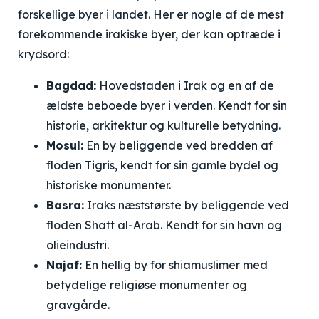
forskellige byer i landet. Her er nogle af de mest
forekommende irakiske byer, der kan optræde i
krydsord:
Bagdad:
Hovedstaden i Irak og en af de
ældste beboede byer i verden. Kendt for sin
historie, arkitektur og kulturelle betydning.
Mosul:
En by beliggende ved bredden af
floden Tigris, kendt for sin gamle bydel og
historiske monumenter.
Basra:
Iraks næststørste by beliggende ved
floden Shatt al-Arab. Kendt for sin havn og
olieindustri.
Najaf:
En hellig by for shiamuslimer med
betydelige religiøse monumenter og
gravgårde.