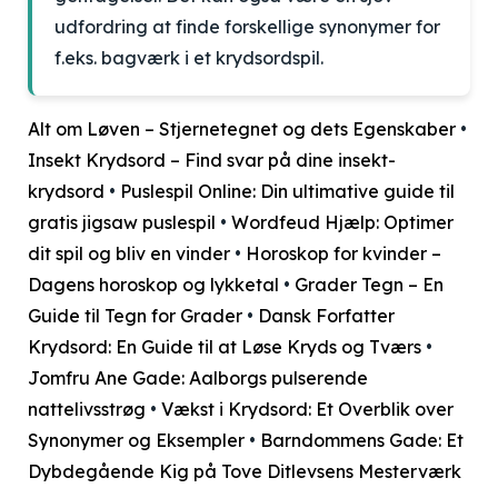
udfordring at finde forskellige synonymer for
f.eks. bagværk i et krydsordspil.
Alt om Løven – Stjernetegnet og dets Egenskaber
•
Insekt Krydsord – Find svar på dine insekt-
krydsord
•
Puslespil Online: Din ultimative guide til
gratis jigsaw puslespil
•
Wordfeud Hjælp: Optimer
dit spil og bliv en vinder
•
Horoskop for kvinder –
Dagens horoskop og lykketal
•
Grader Tegn – En
Guide til Tegn for Grader
•
Dansk Forfatter
Krydsord: En Guide til at Løse Kryds og Tværs
•
Jomfru Ane Gade: Aalborgs pulserende
nattelivsstrøg
•
Vækst i Krydsord: Et Overblik over
Synonymer og Eksempler
•
Barndommens Gade: Et
Dybdegående Kig på Tove Ditlevsens Mesterværk