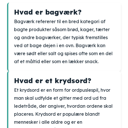
Hvad er bagværk?
Bagværk refererer til en bred kategori af
bagte produkter såsom brød, kager, tærter
og andre bagværker, der typisk fremstilles
ved at bage dejen i en ovn. Bagværk kan
være sødt eller salt og spises ofte som en del
af et måltid eller som en lækker snack.
Hvad er et krydsord?
Et krydsord er en form for ordpuslespil, hvor
man skal udfylde et gitter med ord ud fra
ledetråde, der angiver, hvordan ordene skal
placeres. Krydsord er populære blandt
mennesker i alle aldre og er en