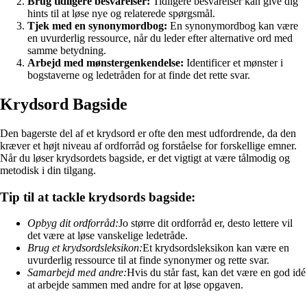
Brug tidligere besvarelser:
Tidligere besvarelser kan give dig
hints til at løse nye og relaterede spørgsmål.
Tjek med en synonymordbog:
En synonymordbog kan være
en uvurderlig ressource, når du leder efter alternative ord med
samme betydning.
Arbejd med mønstergenkendelse:
Identificer et mønster i
bogstaverne og ledetråden for at finde det rette svar.
Krydsord Bagside
Den bagerste del af et krydsord er ofte den mest udfordrende, da den
kræver et højt niveau af ordforråd og forståelse for forskellige emner.
Når du løser krydsordets bagside, er det vigtigt at være tålmodig og
metodisk i din tilgang.
Tip til at tackle krydsords bagside:
Opbyg dit ordforråd:
Jo større dit ordforråd er, desto lettere vil
det være at løse vanskelige ledetråde.
Brug et krydsordsleksikon:
Et krydsordsleksikon kan være en
uvurderlig ressource til at finde synonymer og rette svar.
Samarbejd med andre:
Hvis du står fast, kan det være en god idé
at arbejde sammen med andre for at løse opgaven.