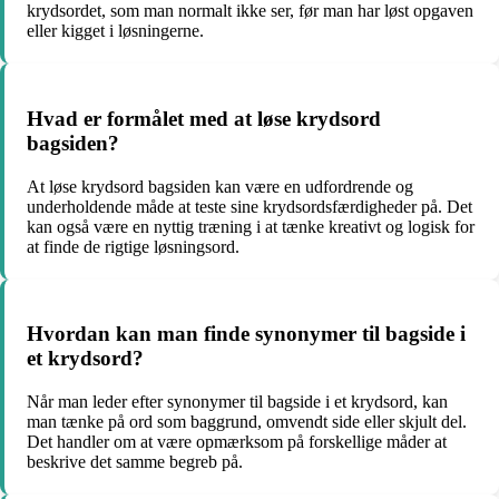
krydsordet, som man normalt ikke ser, før man har løst opgaven
eller kigget i løsningerne.
Hvad er formålet med at løse krydsord
bagsiden?
At løse krydsord bagsiden kan være en udfordrende og
underholdende måde at teste sine krydsordsfærdigheder på. Det
kan også være en nyttig træning i at tænke kreativt og logisk for
at finde de rigtige løsningsord.
Hvordan kan man finde synonymer til bagside i
et krydsord?
Når man leder efter synonymer til bagside i et krydsord, kan
man tænke på ord som baggrund, omvendt side eller skjult del.
Det handler om at være opmærksom på forskellige måder at
beskrive det samme begreb på.