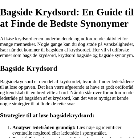
Bagside Krydsord: En Guide til
at Finde de Bedste Synonymer
At løse krydsord er en underholdende og udfordrende aktivitet for
mange mennesker. Nogle gange kan du dog støde på vanskeligheder,
især når det kommer til bagsiden af krydsordet. Her vil vi udforske
emner som bagside krydsord, krydsord bagside og bagside synonym.
Bagside Krydsord
Bagsidekrydsord er den del af krydsordet, hvor du finder ledetrådene
til at løse opgaven. Det kan være afgørende at have et godt ordforråd
og kendskab til en bred vifte af ord. Når du står over for udfordrende
ledetråde på bagsiden af et krydsord, kan det være nyttigt at kende
nogle strategier til at finde de rette svar.
Strategier til at løse bagsidekrydsord:
Analyser ledetråden grundigt:
Læs nøje og identificer
eventuelle nøgleord eller ledetråde i spørgsmålet.