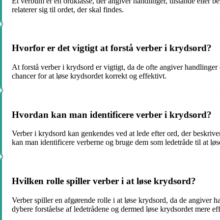
Et verbum er en ordklasse, der angiver handlinger, tilstande eller beg
relaterer sig til ordet, der skal findes.
Hvorfor er det vigtigt at forstå verber i krydsord?
At forstå verber i krydsord er vigtigt, da de ofte angiver handlinge
chancer for at løse krydsordet korrekt og effektivt.
Hvordan kan man identificere verber i krydsord?
Verber i krydsord kan genkendes ved at lede efter ord, der beskriver
kan man identificere verberne og bruge dem som ledetråde til at løs
Hvilken rolle spiller verber i at løse krydsord?
Verber spiller en afgørende rolle i at løse krydsord, da de angiver ha
dybere forståelse af ledetrådene og dermed løse krydsordet mere eff