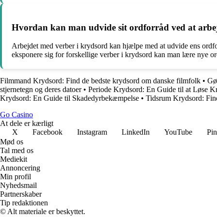
Hvordan kan man udvide sit ordforråd ved at arbe
Arbejdet med verber i krydsord kan hjælpe med at udvide ens ordfo
eksponere sig for forskellige verber i krydsord kan man lære nye or
Filmmand Krydsord: Find de bedste krydsord om danske filmfolk
•
Gø
stjernetegn og deres datoer
•
Periode Krydsord: En Guide til at Løse Kr
Krydsord: En Guide til Skadedyrbekæmpelse
•
Tidsrum Krydsord: Fin
Go Casino
At dele er kærligt
X
Facebook
Instagram
LinkedIn
YouTube
Pin
Mød os
Tal med os
Mediekit
Annoncering
Min profil
Nyhedsmail
Partnerskaber
Tip redaktionen
© Alt materiale er beskyttet.