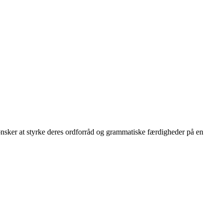
ønsker at styrke deres ordforråd og grammatiske færdigheder på en