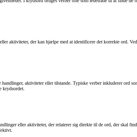
ivenheder. I krydsord bruges verber ofte som ledetråde til at finde de rig
r eller aktiviteter, der kan hjælpe med at identificere det korrekte ord.
 handlinger, aktiviteter eller tilstande. Typiske verber inkluderer ord 
e krydsordet.
ndlinger eller aktiviteter, der relaterer sig direkte til de ord, der skal
ektivt.