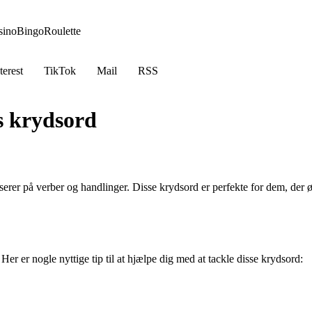
sino
Bingo
Roulette
terest
TikTok
Mail
RSS
s krydsord
erer på verber og handlinger. Disse krydsord er perfekte for dem, der 
r er nogle nyttige tip til at hjælpe dig med at tackle disse krydsord: