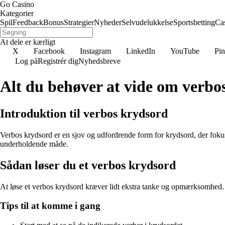
Go Casino
Kategorier
Spil
Feedback
Bonus
Strategier
Nyheder
Selvudelukkelse
Sportsbetting
Ca
At dele er kærligt
X
Facebook
Instagram
LinkedIn
YouTube
Pin
Log på
Registrér dig
Nyhedsbreve
Alt du behøver at vide om verbo
Introduktion til verbos krydsord
Verbos krydsord er en sjov og udfordrende form for krydsord, der fokus
underholdende måde.
Sådan løser du et verbos krydsord
At løse et verbos krydsord kræver lidt ekstra tanke og opmærksomhed. He
Tips til at komme i gang