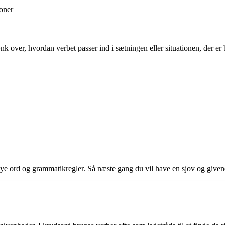
ioner
ænk over, hvordan verbet passer ind i sætningen eller situationen, der er 
nye ord og grammatikregler. Så næste gang du vil have en sjov og givend