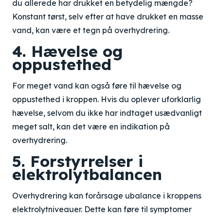
du allerede har drukket en betydelig mængde?
Konstant tørst, selv efter at have drukket en masse
vand, kan være et tegn på overhydrering.
4. Hævelse og
oppustethed
For meget vand kan også føre til hævelse og
oppustethed i kroppen. Hvis du oplever uforklarlig
hævelse, selvom du ikke har indtaget usædvanligt
meget salt, kan det være en indikation på
overhydrering.
5. Forstyrrelser i
elektrolytbalancen
Overhydrering kan forårsage ubalance i kroppens
elektrolytniveauer. Dette kan føre til symptomer