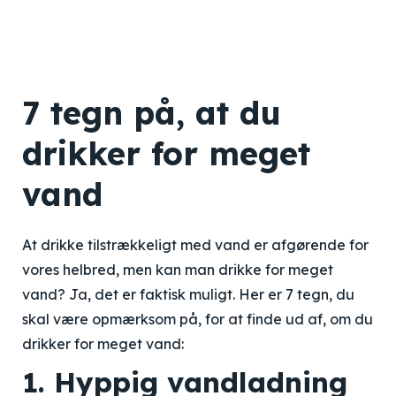
7 tegn på, at du
drikker for meget
vand
At drikke tilstrækkeligt med vand er afgørende for
vores helbred, men kan man drikke for meget
vand? Ja, det er faktisk muligt. Her er 7 tegn, du
skal være opmærksom på, for at finde ud af, om du
drikker for meget vand:
1. Hyppig vandladning