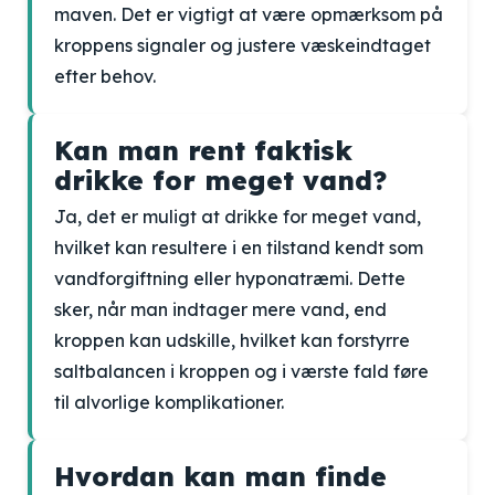
maven. Det er vigtigt at være opmærksom på
kroppens signaler og justere væskeindtaget
efter behov.
Kan man rent faktisk
drikke for meget vand?
Ja, det er muligt at drikke for meget vand,
hvilket kan resultere i en tilstand kendt som
vandforgiftning eller hyponatræmi. Dette
sker, når man indtager mere vand, end
kroppen kan udskille, hvilket kan forstyrre
saltbalancen i kroppen og i værste fald føre
til alvorlige komplikationer.
Hvordan kan man finde