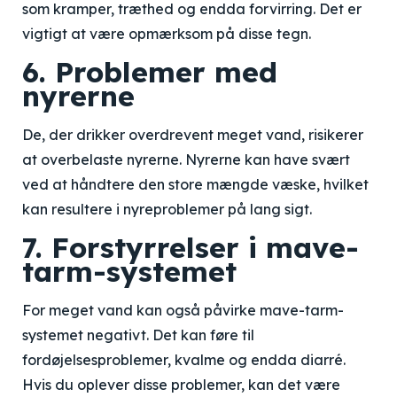
som kramper, træthed og endda forvirring. Det er
vigtigt at være opmærksom på disse tegn.
6. Problemer med
nyrerne
De, der drikker overdrevent meget vand, risikerer
at overbelaste nyrerne. Nyrerne kan have svært
ved at håndtere den store mængde væske, hvilket
kan resultere i nyreproblemer på lang sigt.
7. Forstyrrelser i mave-
tarm-systemet
For meget vand kan også påvirke mave-tarm-
systemet negativt. Det kan føre til
fordøjelsesproblemer, kvalme og endda diarré.
Hvis du oplever disse problemer, kan det være