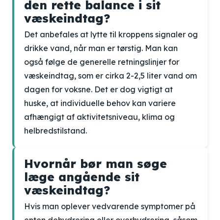
den rette balance i sit
væskeindtag?
Det anbefales at lytte til kroppens signaler og
drikke vand, når man er tørstig. Man kan
også følge de generelle retningslinjer for
væskeindtag, som er cirka 2-2,5 liter vand om
dagen for voksne. Det er dog vigtigt at
huske, at individuelle behov kan variere
afhængigt af aktivitetsniveau, klima og
helbredstilstand.
Hvornår bør man søge
læge angående sit
væskeindtag?
Hvis man oplever vedvarende symptomer på