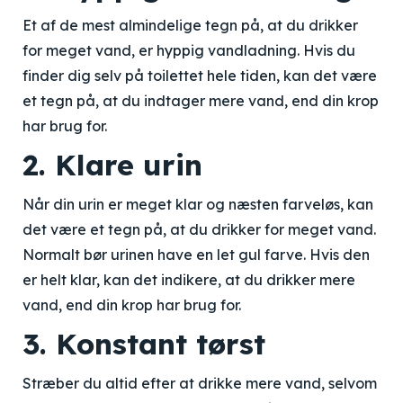
Et af de mest almindelige tegn på, at du drikker
for meget vand, er hyppig vandladning. Hvis du
finder dig selv på toilettet hele tiden, kan det være
et tegn på, at du indtager mere vand, end din krop
har brug for.
2. Klare urin
Når din urin er meget klar og næsten farveløs, kan
det være et tegn på, at du drikker for meget vand.
Normalt bør urinen have en let gul farve. Hvis den
er helt klar, kan det indikere, at du drikker mere
vand, end din krop har brug for.
3. Konstant tørst
Stræber du altid efter at drikke mere vand, selvom