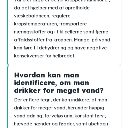
da det hjælper med at opretholde
væskebalancen, regulere
kropstemperaturen, transportere
næringsstoffer og ilt til cellerne samt fjerne
affaldsstoffer fra kroppen. Mangel på vand
kan føre til dehydrering og have negative
konsekvenser for helbredet.
Hvordan kan man
identificere, om man
drikker for meget vand?
Der er flere tegn, der kan indikere, at man
drikker for meget vand, herunder hyppig
vandladning, farveløs urin, konstant tørst,
hævede hænder og fødder, samt ubehag i